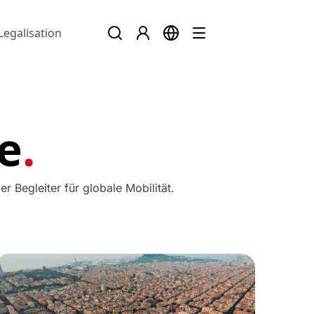
Legalisation
e
.
 Begleiter für globale Mobilität.