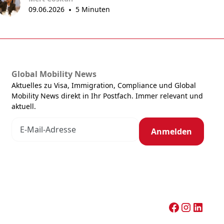
09.06.2026
•
5 Minuten
Global Mobility News
Aktuelles zu Visa, Immigration, Compliance und Global
Mobility News direkt in Ihr Postfach. Immer relevant und
aktuell.