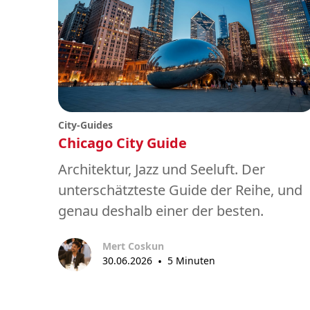
City-Guides
Chicago City Guide
Architektur, Jazz und Seeluft. Der
unterschätzteste Guide der Reihe, und
genau deshalb einer der besten.
Mert Coskun
30.06.2026
•
5 Minuten