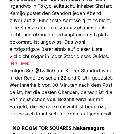
irgendwo in Tokyo auftaucht. Inhaber Shotaro
Kamijo postet den Standort jeden Abend
zuvor auf X. Eine feste Adresse gibt es nicht,
eine Speisekarte zum Vorausschauen auch
nicht, und ob man überhaupt einen Sitzplatz
bekommt, ist ungewiss. Das wohl
einzigartigste Barerlebnis auf dieser Liste,
vielleicht sogar in jeder Stadt dieses Guides.
INSIDER:
Folgen Sie @Twillo0 auf X. Der Standort wird
in der Regel zwischen 22 und 0 Uhr gepostet.
Wer innerhalb von 30 Minuten nach dem Post
da ist, hat die besten Chancen, danach ist die
Bar meist schon voll. Bezahlt wird nur mit
Bargeld, die Getränkeauswahl ist begrenzt,
der Besuch lohnt sich trotzdem auf jeden Fall.
NO ROOM FOR SQUARES,Nakameguro