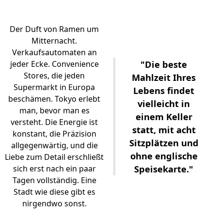
Der Duft von Ramen um
Mitternacht.
Verkaufsautomaten an
"Die beste
jeder Ecke. Convenience
Stores, die jeden
Mahlzeit Ihres
Supermarkt in Europa
Lebens findet
beschämen. Tokyo erlebt
vielleicht in
man, bevor man es
einem Keller
versteht. Die Energie ist
statt, mit acht
konstant, die Präzision
Sitzplätzen und
allgegenwärtig, und die
ohne englische
Liebe zum Detail erschließt
Speisekarte."
sich erst nach ein paar
Tagen vollständig. Eine
Stadt wie diese gibt es
nirgendwo sonst.