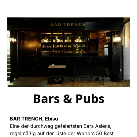
Bars & Pubs
BAR TRENCH, Ebisu
Eine der durchweg gefeiertsten Bars Asiens,
regelmäßig auf der Liste der World's 50 Best