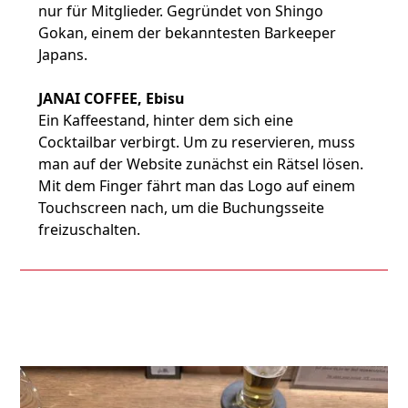
nur für Mitglieder. Gegründet von Shingo
Gokan, einem der bekanntesten Barkeeper
Japans.
JANAI COFFEE, Ebisu
Ein Kaffeestand, hinter dem sich eine
Cocktailbar verbirgt. Um zu reservieren, muss
man auf der Website zunächst ein Rätsel lösen.
Mit dem Finger fährt man das Logo auf einem
Touchscreen nach, um die Buchungsseite
freizuschalten.