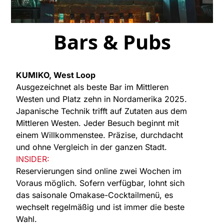
Bars & Pubs
KUMIKO, West Loop
Ausgezeichnet als beste Bar im Mittleren
Westen und Platz zehn in Nordamerika 2025.
Japanische Technik trifft auf Zutaten aus dem
Mittleren Westen. Jeder Besuch beginnt mit
einem Willkommenstee. Präzise, durchdacht
und ohne Vergleich in der ganzen Stadt.
INSIDER:
Reservierungen sind online zwei Wochen im
Voraus möglich. Sofern verfügbar, lohnt sich
das saisonale Omakase-Cocktailmenü, es
wechselt regelmäßig und ist immer die beste
Wahl.