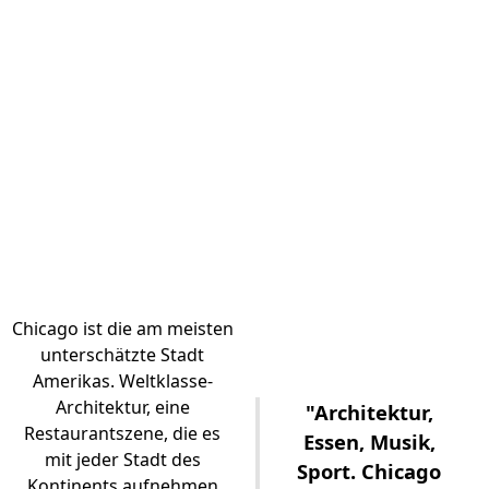
Chicago ist die am meisten
unterschätzte Stadt
Amerikas. Weltklasse-
Architektur, eine
"Architektur,
Restaurantszene, die es
Essen, Musik,
mit jeder Stadt des
Sport. Chicago
Kontinents aufnehmen