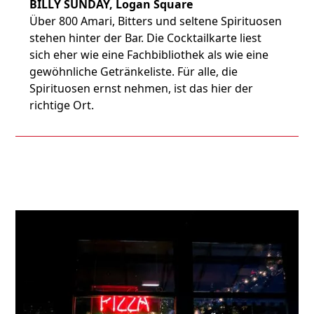
BILLY SUNDAY, Logan Square
Über 800 Amari, Bitters und seltene Spirituosen
stehen hinter der Bar. Die Cocktailkarte liest
sich eher wie eine Fachbibliothek als wie eine
gewöhnliche Getränkeliste. Für alle, die
Spirituosen ernst nehmen, ist das hier der
richtige Ort.