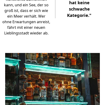
hat keine
kann, und ein See, der so
schwache
groß ist, dass er sich wie
Kategorie."
ein Meer verhält. Wer
ohne Erwartungen anreist,
fährt mit einer neuen
Lieblingsstadt wieder ab.