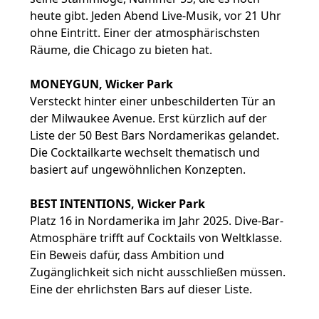
heute gibt. Jeden Abend Live-Musik, vor 21 Uhr
ohne Eintritt. Einer der atmosphärischsten
Räume, die Chicago zu bieten hat.
MONEYGUN, Wicker Park
Versteckt hinter einer unbeschilderten Tür an
der Milwaukee Avenue. Erst kürzlich auf der
Liste der 50 Best Bars Nordamerikas gelandet.
Die Cocktailkarte wechselt thematisch und
basiert auf ungewöhnlichen Konzepten.
BEST INTENTIONS, Wicker Park
Platz 16 in Nordamerika im Jahr 2025. Dive-Bar-
Atmosphäre trifft auf Cocktails von Weltklasse.
Ein Beweis dafür, dass Ambition und
Zugänglichkeit sich nicht ausschließen müssen.
Eine der ehrlichsten Bars auf dieser Liste.