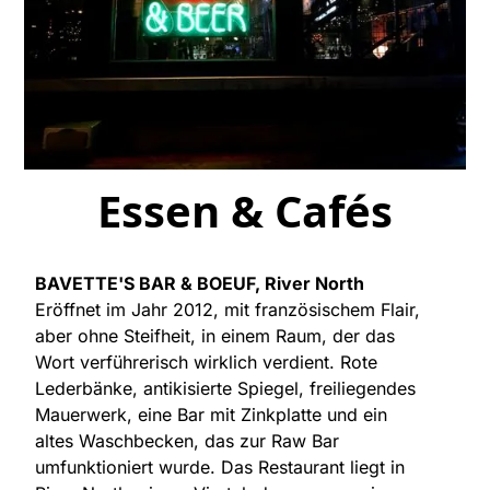
Essen & Cafés
BAVETTE'S BAR & BOEUF, River North
Eröffnet im Jahr 2012, mit französischem Flair,
aber ohne Steifheit, in einem Raum, der das
Wort verführerisch wirklich verdient. Rote
Lederbänke, antikisierte Spiegel, freiliegendes
Mauerwerk, eine Bar mit Zinkplatte und ein
altes Waschbecken, das zur Raw Bar
umfunktioniert wurde. Das Restaurant liegt in